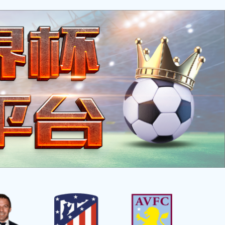
注册入口
育直播体验
功能