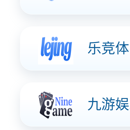
开云体育·开云官