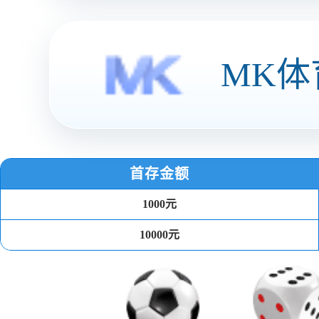
2022 年度金牌平台
以综合服务表现获东南亚行业组织高度认可。
开云体育·开云官方网站
开云体育·开云官方网站-开云体育(中
国) ✅eson推荐✅「2026好运滚滚」
🔰【官方授权】🔰 成立于2013年9
supp
月，注册资金6亿，是一家生产各类体
育用品的制造厂家，是一家集科研、
生产、销售为一体的体育用品产品企
业。开云体育·开云官方网站-开云体育
(中国)只有注重产品质量，才可以走得
更远，才可以赢得未来。我们公司用