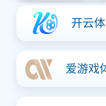
数据安全 全方位防护
在开云体育·开云官方网站平台，数据防护不仅是
本责任。我们从用户访问到操作全流程建立安全
险。
多重加密策略，防止数据泄露
AI 风控引擎，监测账户异常行为
开云体育·开云官方网站支持跨设备安全同步