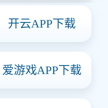
防线，更不断优化每一个安全细节