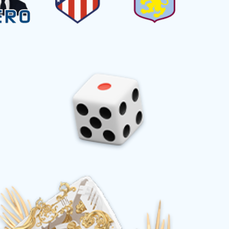
智能分析
结合大数据与趋势洞察，带来更深入的赛事理
解。
体验。