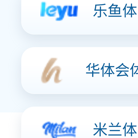
开
专为体
极速推
从比分变动到红黄牌事件，开云体育·开云官方网
站都能第一时间知晓。
高清直
提供清晰流畅的视频与图文直播，满足不同场景
观赛需求。