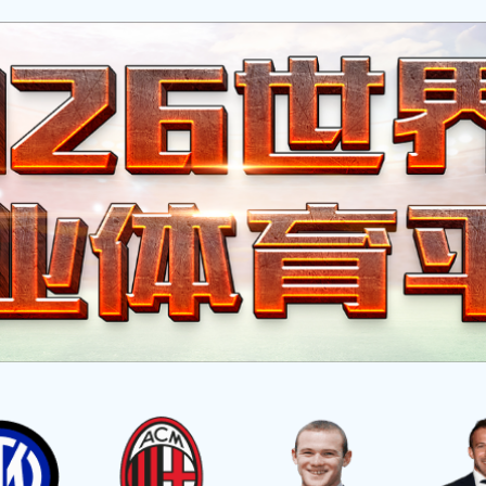
App下载
公司介绍
体育看点
云体育·开云官方网站，畅享体
全球热门赛事，集成实时比分、互动社区、深度数据分析等核心
App Store 下载
Google Play 获取
互动社区