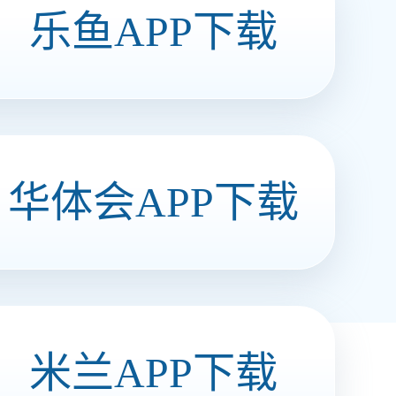
核心功能
一体。
安全保障
多重风控机制与实名认证体系，全面守护数据与
账户安全。
个性定制
支持自选关注内容，打造专属开云体育·开云官方
网站资讯中心。