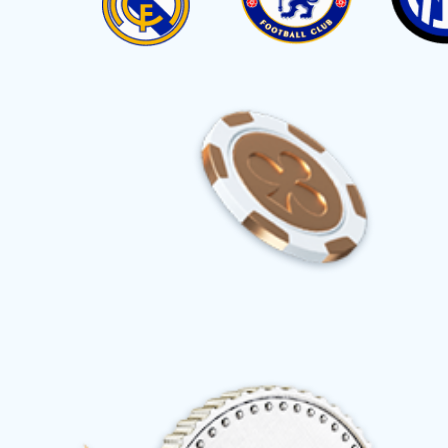
极速比分
支持开云体育·开云官方网站全类别体育项目，
赛事动态快速同步。
每次