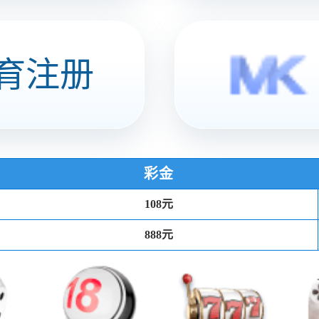
数据加密安全合规奖
平台系统符合国际加密标准，连续通过多轮安全审
查。
联系我们
快速导航
App下载
关于我们
隐私政策
ort@showboatbichons.com
用户协议
网站地图